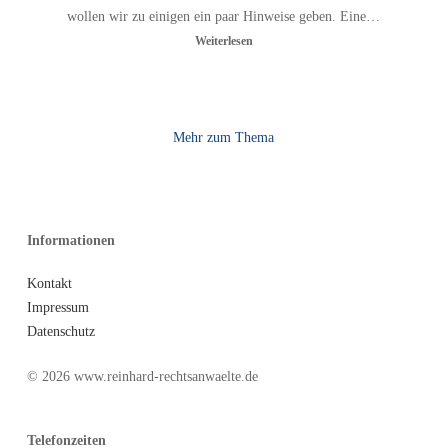
wollen wir zu einigen ein paar Hinweise geben. Eine…
Weiterlesen
Mehr zum Thema
Informationen
Kontakt
Impressum
Datenschutz
© 2026 www.reinhard-rechtsanwaelte.de
Telefonzeiten