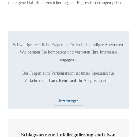
die eigene Haftpflichtversicherung, bei Regressforderungen geben.
Schwierige rechtliche Fragen bedürfen fachkundiger Antworten.
Wir beraten Sie kompetent und vertreten Ihre Interessen
engagiert.
Bei Fragen zum Verkehrsrecht ist unser Spezialist für
Verkehrsrecht
Lutz Reinhard
Ihr Ansprechpartner.
Jetzt anfragen
Schlagworte zur Unfallregulierung sind etwa: