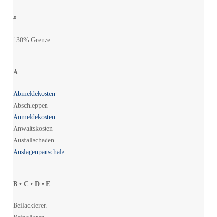
#
130% Grenze
A
Abmeldekosten
Abschleppen
Anmeldekosten
Anwaltskosten
Ausfallschaden
Auslagenpauschale
B • C • D • E
Beilackieren