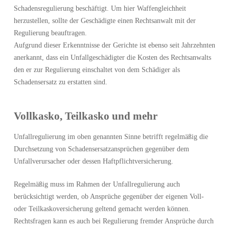
Schadensregulierung beschäftigt. Um hier Waffengleichheit
herzustellen, sollte der Geschädigte einen Rechtsanwalt mit der
Regulierung beauftragen.
Aufgrund dieser Erkenntnisse der Gerichte ist ebenso seit Jahrzehnten
anerkannt, dass ein Unfallgeschädigter die Kosten des Rechtsanwalts
den er zur Regulierung einschaltet von dem Schädiger als
Schadensersatz zu erstatten sind.
Vollkasko, Teilkasko und mehr
Unfallregulierung im oben genannten Sinne betrifft regelmäßig die
Durchsetzung von Schadensersatzansprüchen gegenüber dem
Unfallverursacher oder dessen Haftpflichtversicherung.
Regelmäßig muss im Rahmen der Unfallregulierung auch
berücksichtigt werden, ob Ansprüche gegenüber der eigenen Voll-
oder Teilkaskoversicherung geltend gemacht werden können.
Rechtsfragen kann es auch bei Regulierung fremder Ansprüche durch