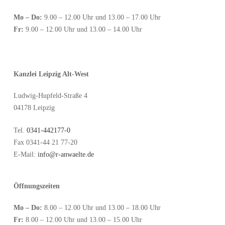
Mo – Do:
9.00 – 12.00 Uhr und 13.00 – 17.00 Uhr
Fr:
9.00 – 12.00 Uhr und 13.00 – 14.00 Uhr
Kanzlei Leipzig Alt-West
Ludwig-Hupfeld-Straße 4
04178 Leipzig
Tel.
0341-442177-0
Fax 0341-44 21 77-20
E-Mail:
info@r-anwaelte.de
Öffnungszeiten
Mo – Do:
8.00 – 12.00 Uhr und 13.00 – 18.00 Uhr
Fr:
8.00 – 12.00 Uhr und 13.00 – 15.00 Uhr