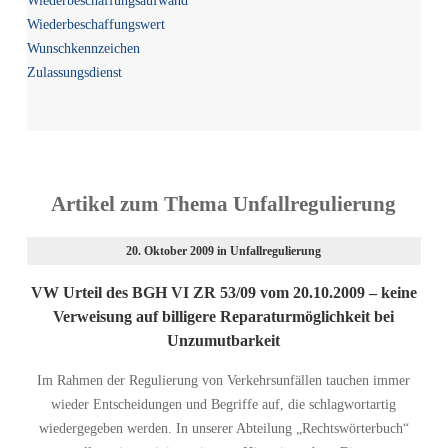
Wiederbeschaffungsaufwand
Wiederbeschaffungswert
Wunschkennzeichen
Zulassungsdienst
Artikel zum Thema Unfallregulierung
20. Oktober 2009
in
Unfallregulierung
VW Urteil des BGH VI ZR 53/09 vom 20.10.2009 – keine
Verweisung auf billigere Reparaturmöglichkeit bei
Unzumutbarkeit
Im Rahmen der Regulierung von Verkehrsunfällen tauchen immer
wieder Entscheidungen und Begriffe auf, die schlagwortartig
wiedergegeben werden. In unserer Abteilung „Rechtswörterbuch“