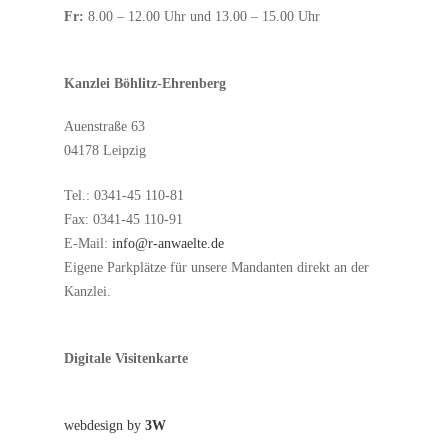
Fr:
8.00 – 12.00 Uhr und 13.00 – 15.00 Uhr
Kanzlei Böhlitz-Ehrenberg
Auenstraße 63
04178 Leipzig
Tel.: 0341-45 110-81
Fax: 0341-45 110-91
E-Mail:
info@r-anwaelte.de
Eigene Parkplätze für unsere Mandanten direkt an der
Kanzlei.
Digitale Visitenkarte
webdesign by
3W