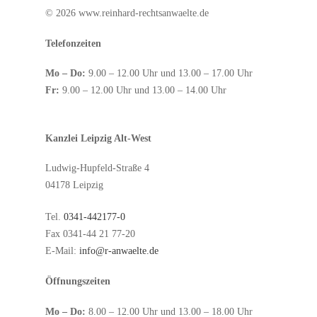
© 2026 www.reinhard-rechtsanwaelte.de
Telefonzeiten
Mo – Do:
9.00 – 12.00 Uhr und 13.00 – 17.00 Uhr
Fr:
9.00 – 12.00 Uhr und 13.00 – 14.00 Uhr
Kanzlei Leipzig Alt-West
Ludwig-Hupfeld-Straße 4
04178 Leipzig
Tel.
0341-442177-0
Fax 0341-44 21 77-20
E-Mail:
info@r-anwaelte.de
Öffnungszeiten
Mo – Do:
8.00 – 12.00 Uhr und 13.00 – 18.00 Uhr