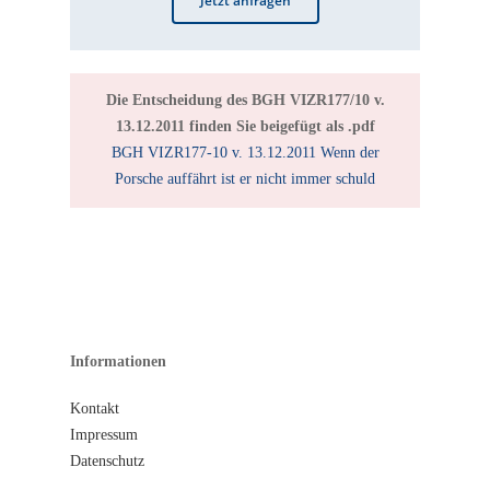
Jetzt anfragen
Die Entscheidung des BGH VIZR177/10 v.
13.12.2011 finden Sie beigefügt als .pdf
BGH VIZR177-10 v. 13.12.2011 Wenn der
Porsche auffährt ist er nicht immer schuld
Informationen
Kontakt
Impressum
Datenschutz