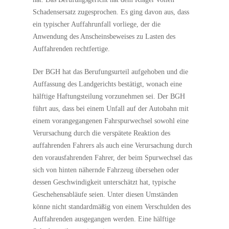
Schadensersatz zugesprochen. Es ging davon aus, dass
ein typischer Auffahrunfall vorliege, der die
Anwendung des Anscheinsbeweises zu Lasten des
Auffahrenden rechtfertige.
Der BGH hat das Berufungsurteil aufgehoben und die
Auffassung des Landgerichts bestätigt, wonach eine
hälftige Haftungsteilung vorzunehmen sei. Der BGH
führt aus, dass bei einem Unfall auf der Autobahn mit
einem vorangegangenen Fahrspurwechsel sowohl eine
Verursachung durch die verspätete Reaktion des
auffahrenden Fahrers als auch eine Verursachung durch
den vorausfahrenden Fahrer, der beim Spurwechsel das
sich von hinten nähernde Fahrzeug übersehen oder
dessen Geschwindigkeit unterschätzt hat, typische
Geschehensabläufe seien. Unter diesen Umständen
könne nicht standardmäßig von einem Verschulden des
Auffahrenden ausgegangen werden. Eine hälftige