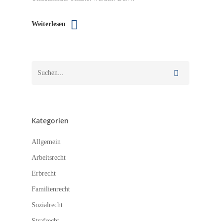
Weiterlesen
Kategorien
Allgemein
Arbeitsrecht
Erbrecht
Familienrecht
Sozialrecht
Strafrecht