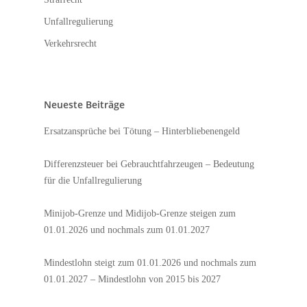
Unfallregulierung
Verkehrsrecht
Neueste Beiträge
Ersatzansprüche bei Tötung – Hinterbliebenengeld
Differenzsteuer bei Gebrauchtfahrzeugen – Bedeutung
für die Unfallregulierung
Minijob-Grenze und Midijob-Grenze steigen zum
01.01.2026 und nochmals zum 01.01.2027
Mindestlohn steigt zum 01.01.2026 und nochmals zum
01.01.2027 – Mindestlohn von 2015 bis 2027