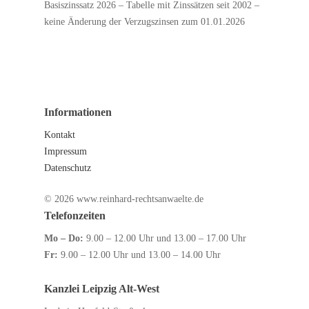
Basiszinssatz 2026 – Tabelle mit Zinssätzen seit 2002 –
keine Änderung der Verzugszinsen zum 01.01.2026
Informationen
Kontakt
Impressum
Datenschutz
© 2026 www.reinhard-rechtsanwaelte.de
Telefonzeiten
Mo – Do:
9.00 – 12.00 Uhr und 13.00 – 17.00 Uhr
Fr:
9.00 – 12.00 Uhr und 13.00 – 14.00 Uhr
Kanzlei Leipzig Alt-West