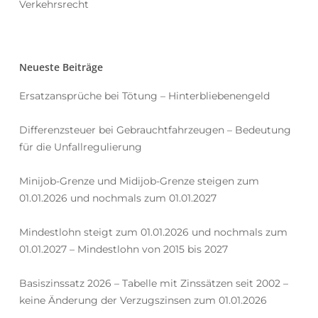
Verkehrsrecht
Neueste Beiträge
Ersatzansprüche bei Tötung – Hinterbliebenengeld
Differenzsteuer bei Gebrauchtfahrzeugen – Bedeutung
für die Unfallregulierung
Minijob-Grenze und Midijob-Grenze steigen zum
01.01.2026 und nochmals zum 01.01.2027
Mindestlohn steigt zum 01.01.2026 und nochmals zum
01.01.2027 – Mindestlohn von 2015 bis 2027
Basiszinssatz 2026 – Tabelle mit Zinssätzen seit 2002 –
keine Änderung der Verzugszinsen zum 01.01.2026