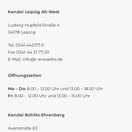
Kanzlei Leipzig Alt-West
Ludwig-Hupfeld-Straße 4
04178 Leipzig
Tel.
0341-442177-0
Fax 0341-44 21 77-20
E-Mail:
info@r-anwaelte.de
Öffnungszeiten
Mo – Do:
8.00 – 12.00 Uhr und 13.00 – 18.00 Uhr
Fr:
8.00 – 12.00 Uhr und 13.00 – 15.00 Uhr
Kanzlei Böhlitz-Ehrenberg
Auenstraße 63