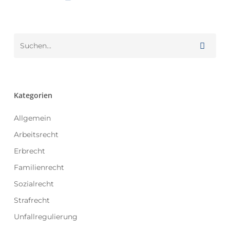
Kategorien
Allgemein
Arbeitsrecht
Erbrecht
Familienrecht
Sozialrecht
Strafrecht
Unfallregulierung