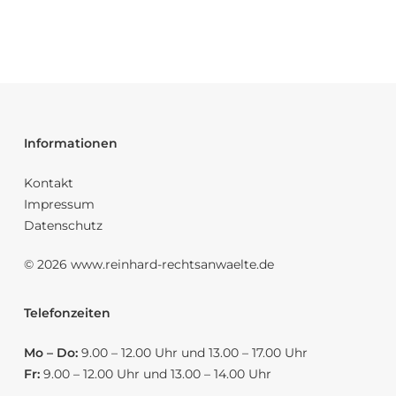
Informationen
Kontakt
Impressum
Datenschutz
© 2026 www.reinhard-rechtsanwaelte.de
Telefonzeiten
Mo – Do:
9.00 – 12.00 Uhr und 13.00 – 17.00 Uhr
Fr:
9.00 – 12.00 Uhr und 13.00 – 14.00 Uhr