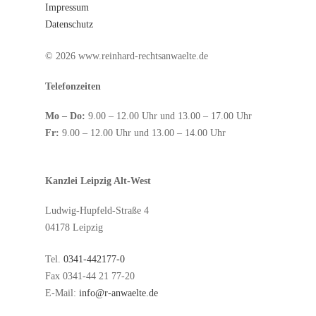
Impressum
Datenschutz
© 2026 www.reinhard-rechtsanwaelte.de
Telefonzeiten
Mo – Do:
9.00 – 12.00 Uhr und 13.00 – 17.00 Uhr
Fr:
9.00 – 12.00 Uhr und 13.00 – 14.00 Uhr
Kanzlei Leipzig Alt-West
Ludwig-Hupfeld-Straße 4
04178 Leipzig
Tel.
0341-442177-0
Fax 0341-44 21 77-20
E-Mail:
info@r-anwaelte.de