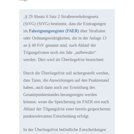
„§ 29 Absatz 6 Satz 2 Straßenverkehrsgesetz
(StVG) (StVG) bestimmt, dass die Eintragungen
im
Fahreignungsregister (FAER)
über Straftaten
oder Ordnungswidrigkeiten, die in der Anlage 13
zu § 40 FeV genannt sind, nach Ablauf der
Tilgungsfristen noch ein Jahr „aufbewahrt“
werden. Dies wird als Überliegefrist bezeichnet.
Durch die Überliegefrist soll sichergestellt werden,
dass Taten, die Auswirkungen auf den Punktestand
haben, auch dann noch zur Ermittlung des
Gesamtpunktestandes herangezogen werden
können, wenn die Speicherung im FAER erst nach
Ablauf der Tilgungsfrist einer bereits gespeicherten
punkterelevanten Entscheidung erfolgt.
In der Überliegefrist befindliche Entscheidungen