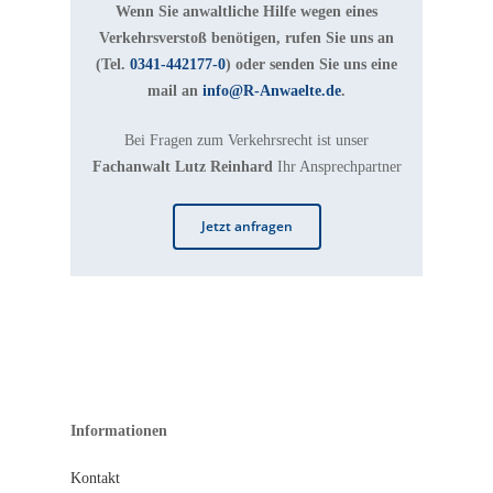
Wenn Sie anwaltliche Hilfe wegen eines
Verkehrsverstoß benötigen, rufen Sie uns an
(Tel.
0341-442177-0
) oder senden Sie uns eine
mail an
info@R-Anwaelte.de
.
Bei Fragen zum Verkehrsrecht ist unser
Fachanwalt Lutz Reinhard
Ihr Ansprechpartner
Jetzt anfragen
Informationen
Kontakt