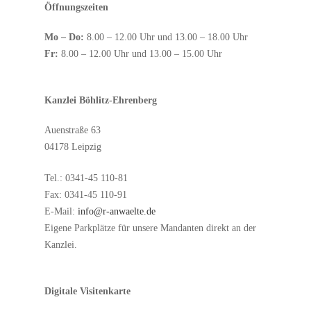
Öffnungszeiten
Mo – Do:
8.00 – 12.00 Uhr und 13.00 – 18.00 Uhr
Fr:
8.00 – 12.00 Uhr und 13.00 – 15.00 Uhr
Kanzlei Böhlitz-Ehrenberg
Auenstraße 63
04178 Leipzig
Tel.: 0341-45 110-81
Fax: 0341-45 110-91
E-Mail:
info@r-anwaelte.de
Eigene Parkplätze für unsere Mandanten direkt an der
Kanzlei.
Digitale Visitenkarte