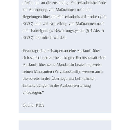
dürfen nur an die zuständige Fahrerlaubnisbehörde
zur Anordnung von Maßnahmen nach den
Regelungen über die Fahrerlaubnis auf Probe (§ 2a
StVG) oder zur Ergreifung von Maßnahmen nach
dem Fahreignungs-Bewertungssystem (§ 4 Abs. 5
StVG) übermittelt werden.
Beantragt eine Privatperson eine Auskunft über
sich selbst oder ein beauftragter Rechtsanwalt eine
Auskunft über seine Mandantin beziehungsweise
seinen Mandanten (Privatauskunft), werden auch
die bereits in der Überliegefrist befindlichen
Entscheidungen in die Auskunftserteilung
einbezogen.“
Quelle: KBA