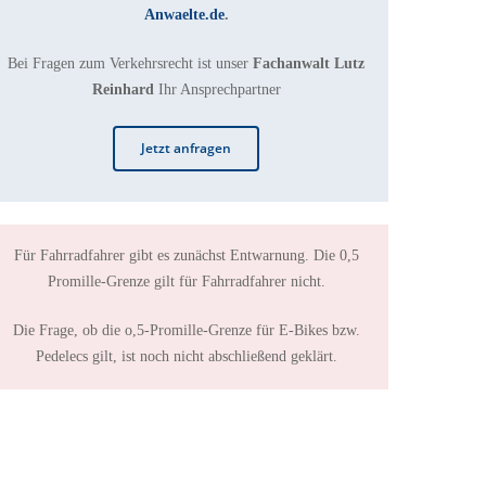
Anwaelte.de
.
Bei Fragen zum Verkehrsrecht ist unser
Fachanwalt Lutz
Reinhard
Ihr Ansprechpartner
Jetzt anfragen
Für Fahrradfahrer gibt es zunächst Entwarnung. Die 0,5
Promille-Grenze gilt für Fahrradfahrer nicht.
Die Frage, ob die o,5-Promille-Grenze für E-Bikes bzw.
Pedelecs gilt, ist noch nicht abschließend geklärt.