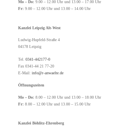
Mo – Do:
9.00 – 12.00 Uhr und 13.00 – 17.00 Uhr
Fr:
9.00 – 12.00 Uhr und 13.00 – 14.00 Uhr
Kanzlei Leipzig Alt-West
Ludwig-Hupfeld-Straße 4
04178 Leipzig
Tel.
0341-442177-0
Fax 0341-44 21 77-20
E-Mail:
info@r-anwaelte.de
Öffnungszeiten
Mo – Do:
8.00 – 12.00 Uhr und 13.00 – 18.00 Uhr
Fr:
8.00 – 12.00 Uhr und 13.00 – 15.00 Uhr
Kanzlei Böhlitz-Ehrenberg