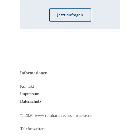
Jetzt anfragen
Informationen
Kontakt
Impressum
Datenschutz
© 2026 www.reinhard-rechtsanwaelte.de
Telefonzeiten