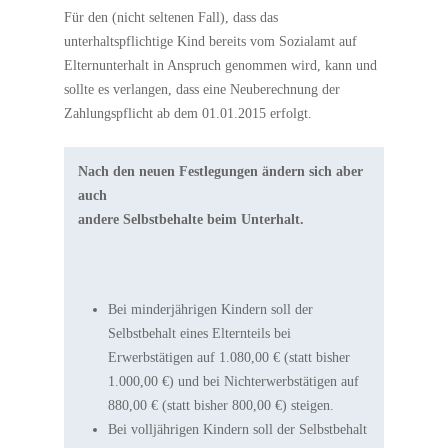
Für den (nicht seltenen Fall), dass das
unterhaltspflichtige Kind bereits vom Sozialamt auf
Elternunterhalt in Anspruch genommen wird, kann und
sollte es verlangen, dass eine Neuberechnung der
Zahlungspflicht ab dem 01.01.2015 erfolgt.
Nach den neuen Festlegungen ändern sich aber
auch
andere Selbstbehalte beim Unterhalt.
Bei minderjährigen Kindern soll der
Selbstbehalt eines Elternteils bei
Erwerbstätigen auf 1.080,00 € (statt bisher
1.000,00 €) und bei Nichterwerbstätigen auf
880,00 € (statt bisher 800,00 €) steigen.
Bei volljährigen Kindern soll der Selbstbehalt