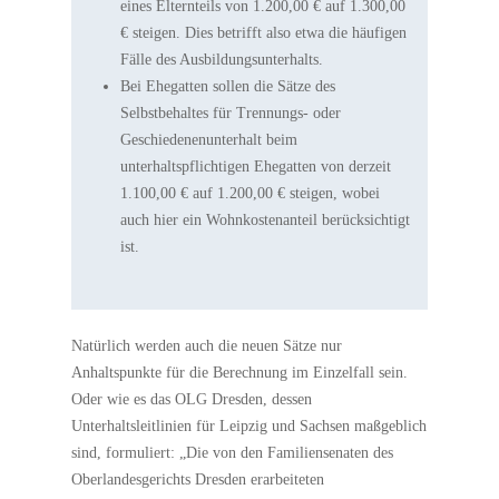
eines Elternteils von 1.200,00 € auf 1.300,00
€ steigen. Dies betrifft also etwa die häufigen
Fälle des Ausbildungsunterhalts.
Bei Ehegatten sollen die Sätze des
Selbstbehaltes für Trennungs- oder
Geschiedenenunterhalt beim
unterhaltspflichtigen Ehegatten von derzeit
1.100,00 € auf 1.200,00 € steigen, wobei
auch hier ein Wohnkostenanteil berücksichtigt
ist.
Natürlich werden auch die neuen Sätze nur
Anhaltspunkte für die Berechnung im Einzelfall sein.
Oder wie es das OLG Dresden, dessen
Unterhaltsleitlinien für Leipzig und Sachsen maßgeblich
sind, formuliert: „Die von den Familiensenaten des
Oberlandesgerichts Dresden erarbeiteten