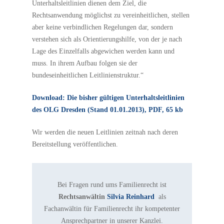
Unterhaltsleitlinien dienen dem Ziel, die
Rechtsanwendung möglichst zu vereinheitlichen, stellen
aber keine verbindlichen Regelungen dar, sondern
verstehen sich als Orientierungshilfe, von der je nach
Lage des Einzelfalls abgewichen werden kann und
muss. In ihrem Aufbau folgen sie der
bundeseinheitlichen Leitlinienstruktur.“
Download: Die bisher gültigen Unterhaltsleitlinien
des OLG Dresden (Stand 01.01.2013), PDF, 65 kb
Wir werden die neuen Leitlinien zeitnah nach deren
Bereitstellung veröffentlichen.
Bei Fragen rund ums Familienrecht ist
Rechtsanwältin
Silvia Reinhard
als
Fachanwältin für Familienrecht ihr kompetenter
Ansprechpartner in unserer Kanzlei.