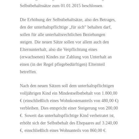
Selbstbehaltssätze zum 01.01.2015 beschlossen.
Die Erhöhung der Selbstbehaltsätze, also des Betrages,
den der unterhaltspflichtige „für sich“ behalten darf,
sollen für alle unterhaltsrechtlichen Beziehungen
steigen. Die neuen Sätze sollen vor allem auch den
Elternunterhalt, also die Verpflichtung eines
(erwachsenen) Kindes zur Zahlung von Unterhalt an
einen (in der Regel pflegebedürftigen) Elternteil
betreffen.
Nach den neuen Sätzen soll dem unterhaltspflichtigen
volljährigen Kind ein Mindestselbstbehalt von 1.800,00
€ (einschließlich eines Wohnkostenanteils von 480,00 €)
verbleiben. Dies entspricht einer Steigerung von 200,00
€. Soweit das unterhaltspflichtige Kind verheiratet ist,
erhöht sich der Selbstbehalt des Ehepaares auf 3.240,00
€, einschließlich eines Wohnanteils von 860,00 €.