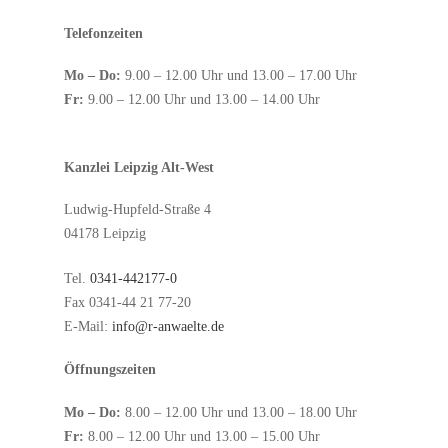
Telefonzeiten
Mo – Do:
9.00 – 12.00 Uhr und 13.00 – 17.00 Uhr
Fr:
9.00 – 12.00 Uhr und 13.00 – 14.00 Uhr
Kanzlei Leipzig Alt-West
Ludwig-Hupfeld-Straße 4
04178 Leipzig
Tel.
0341-442177-0
Fax 0341-44 21 77-20
E-Mail:
info@r-anwaelte.de
Öffnungszeiten
Mo – Do:
8.00 – 12.00 Uhr und 13.00 – 18.00 Uhr
Fr:
8.00 – 12.00 Uhr und 13.00 – 15.00 Uhr