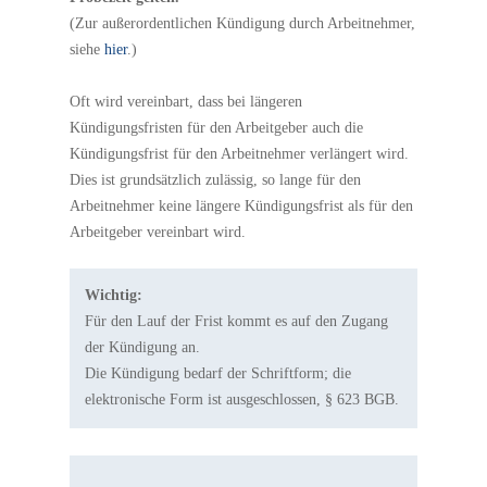
(Zur außerordentlichen Kündigung durch Arbeitnehmer,
siehe
hier
.)
Oft wird vereinbart, dass bei längeren
Kündigungsfristen für den Arbeitgeber auch die
Kündigungsfrist für den Arbeitnehmer verlängert wird.
Dies ist grundsätzlich zulässig, so lange für den
Arbeitnehmer keine längere Kündigungsfrist als für den
Arbeitgeber vereinbart wird.
Wichtig:
Für den Lauf der Frist kommt es auf den Zugang
der Kündigung an.
Die Kündigung bedarf der Schriftform; die
elektronische Form ist ausgeschlossen, § 623 BGB.