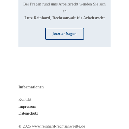
Bei Fragen rund ums Arbeitsrecht wenden Sie sich
an
Lutz Reinhard, Rechtsanwalt für Arbeitsrecht
Jetzt anfragen
Informationen
Kontakt
Impressum
Datenschutz
© 2026 www.reinhard-rechtsanwaelte.de