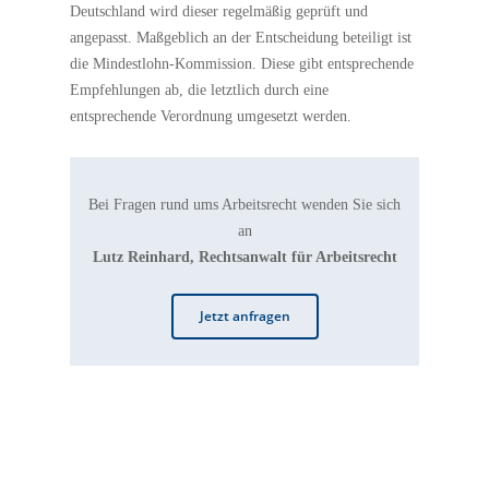
Deutschland wird dieser regelmäßig geprüft und
angepasst. Maßgeblich an der Entscheidung beteiligt ist
die Mindestlohn-Kommission. Diese gibt entsprechende
Empfehlungen ab, die letztlich durch eine
entsprechende Verordnung umgesetzt werden.
Bei Fragen rund ums Arbeitsrecht wenden Sie sich
an
Lutz Reinhard, Rechtsanwalt für Arbeitsrecht
Jetzt anfragen