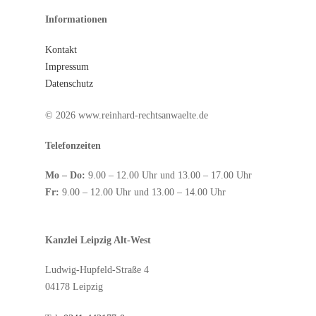
Informationen
Kontakt
Impressum
Datenschutz
© 2026 www.reinhard-rechtsanwaelte.de
Telefonzeiten
Mo – Do:
9.00 – 12.00 Uhr und 13.00 – 17.00 Uhr
Fr:
9.00 – 12.00 Uhr und 13.00 – 14.00 Uhr
Kanzlei Leipzig Alt-West
Ludwig-Hupfeld-Straße 4
04178 Leipzig