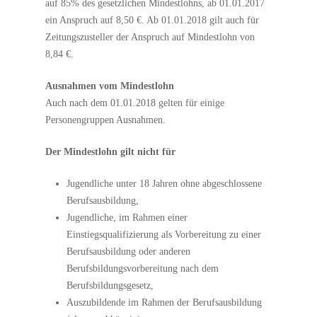
auf 85% des gesetzlichen Mindestlohns, ab 01.01.2017
ein Anspruch auf 8,50 €. Ab 01.01.2018 gilt auch für
Zeitungszusteller der Anspruch auf Mindestlohn von
8,84 €.
Ausnahmen vom Mindestlohn
Auch nach dem 01.01.2018 gelten für einige
Personengruppen Ausnahmen.
Der Mindestlohn gilt nicht für
Jugendliche unter 18 Jahren ohne abgeschlossene
Berufsausbildung,
Jugendliche, im Rahmen einer
Einstiegsqualifizierung als Vorbereitung zu einer
Berufsausbildung oder anderen
Berufsbildungsvorbereitung nach dem
Berufsbildungsgesetz,
Auszubildende im Rahmen der Berufsausbildung