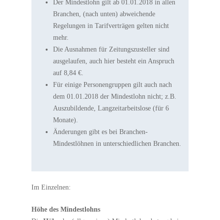
Der Mindestlohn gilt ab 01.01.2018 in allen
Branchen, (nach unten) abweichende
Regelungen in Tarifverträgen gelten nicht
mehr.
Die Ausnahmen für Zeitungszusteller sind
ausgelaufen, auch hier besteht ein Anspruch
auf 8,84 €.
Für einige Personengruppen gilt auch nach
dem 01.01.2018 der Mindestlohn nicht; z.B.
Auszubildende, Langzeitarbeitslose (für 6
Monate).
Änderungen gibt es bei Branchen-
Mindestlöhnen in unterschiedlichen Branchen.
Im Einzelnen:
Höhe des Mindestlohns