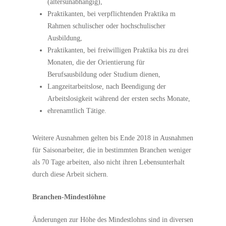
(altersunabhängig),
Praktikanten, bei verpflichtenden Praktika m
Rahmen schulischer oder hochschulischer
Ausbildung,
Praktikanten, bei freiwilligen Praktika bis zu drei
Monaten, die der Orientierung für
Berufsausbildung oder Studium dienen,
Langzeitarbeitslose, nach Beendigung der
Arbeitslosigkeit während der ersten sechs Monate,
ehrenamtlich Tätige.
Weitere Ausnahmen gelten bis Ende 2018 in Ausnahmen
für Saisonarbeiter, die in bestimmten Branchen weniger
als 70 Tage arbeiten, also nicht ihren Lebensunterhalt
durch diese Arbeit sichern.
Branchen-Mindestlöhne
Änderungen zur Höhe des Mindestlohns sind in diversen