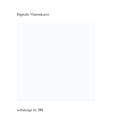
Digitale Visitenkarte
webdesign by
3W