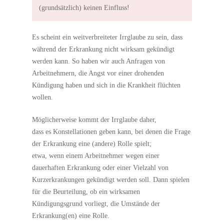
(grundsätzlich) keinen Einfluss!
Es scheint ein weitverbreiteter Irrglaube zu sein, dass
während der Erkrankung nicht wirksam gekündigt
werden kann. So haben wir auch Anfragen von
Arbeitnehmern, die Angst vor einer drohenden
Kündigung haben und sich in die Krankheit flüchten
wollen.
Möglicherweise kommt der Irrglaube daher,
dass es Konstellationen geben kann, bei denen die Frage
der Erkrankung eine (andere) Rolle spielt;
etwa, wenn einem Arbeitnehmer wegen einer
dauerhaften Erkrankung oder einer Vielzahl von
Kurzerkrankungen gekündigt werden soll. Dann spielen
für die Beurteilung, ob ein wirksamen
Kündigungsgrund vorliegt, die Umstände der
Erkrankung(en) eine Rolle.