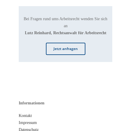
Bei Fragen rund ums Arbeitsrecht wenden Sie sich
an
Lutz Reinhard, Rechtsanwalt für Arbeitsrecht
Jetzt anfragen
Informationen
Kontakt
Impressum
Datenschutz