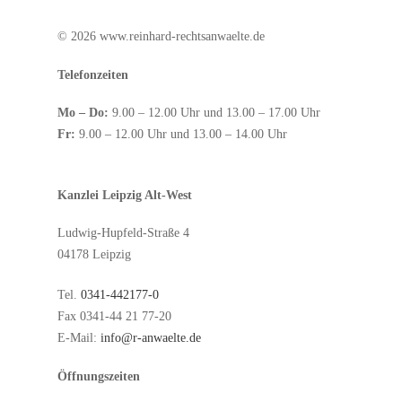
© 2026 www.reinhard-rechtsanwaelte.de
Telefonzeiten
Mo – Do:
9.00 – 12.00 Uhr und 13.00 – 17.00 Uhr
Fr:
9.00 – 12.00 Uhr und 13.00 – 14.00 Uhr
Kanzlei Leipzig Alt-West
Ludwig-Hupfeld-Straße 4
04178 Leipzig
Tel.
0341-442177-0
Fax 0341-44 21 77-20
E-Mail:
info@r-anwaelte.de
Öffnungszeiten