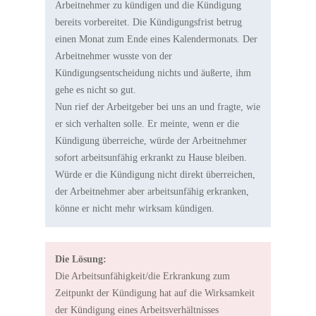
Arbeitnehmer zu kündigen und die Kündigung
bereits vorbereitet. Die Kündigungsfrist betrug
einen Monat zum Ende eines Kalendermonats. Der
Arbeitnehmer wusste von der
Kündigungsentscheidung nichts und äußerte, ihm
gehe es nicht so gut.
Nun rief der Arbeitgeber bei uns an und fragte, wie
er sich verhalten solle. Er meinte, wenn er die
Kündigung überreiche, würde der Arbeitnehmer
sofort arbeitsunfähig erkrankt zu Hause bleiben.
Würde er die Kündigung nicht direkt überreichen,
der Arbeitnehmer aber arbeitsunfähig erkranken,
könne er nicht mehr wirksam kündigen.
Die Lösung:
Die Arbeitsunfähigkeit/die Erkrankung zum
Zeitpunkt der Kündigung hat auf die Wirksamkeit
der Kündigung eines Arbeitsverhältnisses