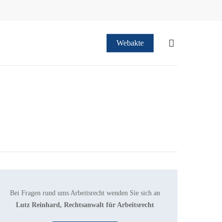
suchen
Webakte
Bei Fragen rund ums Arbeitsrecht wenden Sie sich an
Lutz Reinhard, Rechtsanwalt für Arbeitsrecht