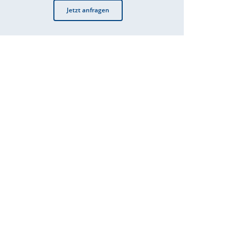
Jetzt anfragen