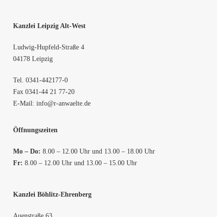
Kanzlei Leipzig Alt-West
Ludwig-Hupfeld-Straße 4
04178 Leipzig
Tel.
0341-442177-0
Fax 0341-44 21 77-20
E-Mail:
info@r-anwaelte.de
Öffnungszeiten
Mo – Do:
8.00 – 12.00 Uhr und 13.00 – 18.00 Uhr
Fr:
8.00 – 12.00 Uhr und 13.00 – 15.00 Uhr
Kanzlei Böhlitz-Ehrenberg
Auenstraße 63