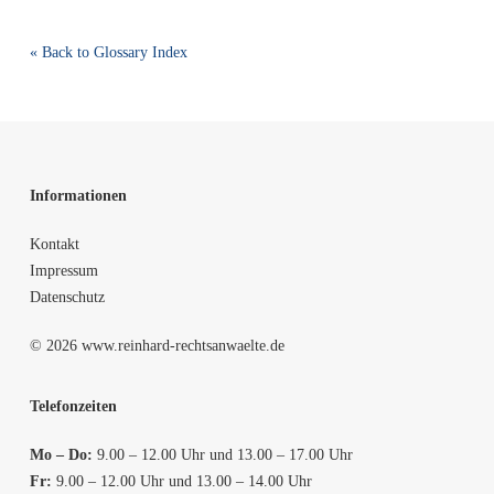
« Back to Glossary Index
Informationen
Kontakt
Impressum
Datenschutz
© 2026 www.reinhard-rechtsanwaelte.de
Telefonzeiten
Mo – Do:
9.00 – 12.00 Uhr und 13.00 – 17.00 Uhr
Fr:
9.00 – 12.00 Uhr und 13.00 – 14.00 Uhr