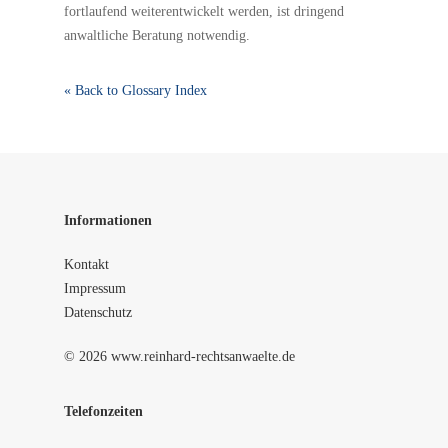
fortlaufend weiterentwickelt werden, ist dringend
anwaltliche Beratung notwendig.
« Back to Glossary Index
Informationen
Kontakt
Impressum
Datenschutz
© 2026 www.reinhard-rechtsanwaelte.de
Telefonzeiten