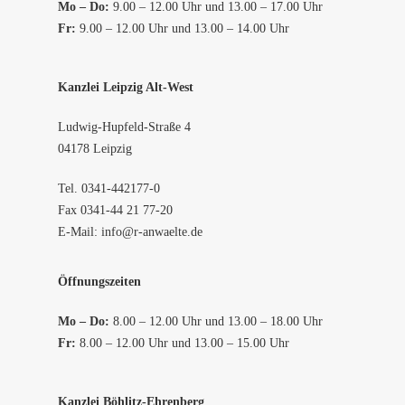
Mo – Do:
9.00 – 12.00 Uhr und 13.00 – 17.00 Uhr
Fr:
9.00 – 12.00 Uhr und 13.00 – 14.00 Uhr
Kanzlei Leipzig Alt-West
Ludwig-Hupfeld-Straße 4
04178 Leipzig
Tel.
0341-442177-0
Fax 0341-44 21 77-20
E-Mail:
info@r-anwaelte.de
Öffnungszeiten
Mo – Do:
8.00 – 12.00 Uhr und 13.00 – 18.00 Uhr
Fr:
8.00 – 12.00 Uhr und 13.00 – 15.00 Uhr
Kanzlei Böhlitz-Ehrenberg